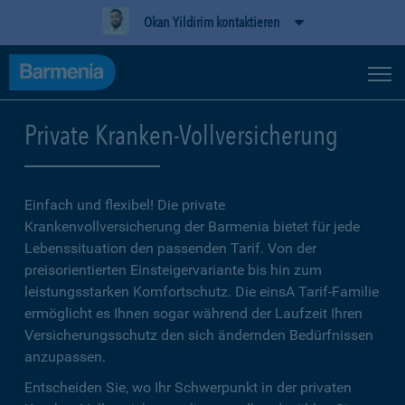
Okan Yildirim kontaktieren
Private Kranken-Vollversicherung
Einfach und flexibel! Die private
Krankenvollversicherung der Barmenia bietet für jede
Lebenssituation den passenden Tarif. Von der
preisorientierten Einsteigervariante bis hin zum
leistungsstarken Komfortschutz. Die einsA Tarif-Familie
ermöglicht es Ihnen sogar während der Laufzeit Ihren
Versicherungsschutz den sich ändernden Bedürfnissen
anzupassen.
Entscheiden Sie, wo Ihr Schwerpunkt in der privaten