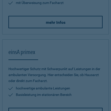
mit Überweisung zum Facharzt
mehr Infos
einsA primex
Hochwertiger Schutz mit Schwerpunkt auf Leistungen in der
ambulanten Versorgung. Hier entscheiden Sie, ob Hausarzt
oder direkt zum Facharzt.
hochwertige ambulante Leistungen
Basisleistung im stationären Bereich