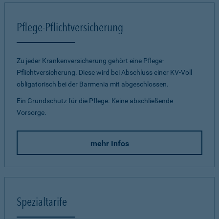
Pflege-Pflichtversicherung
Zu jeder Krankenversicherung gehört eine Pflege-
Pflichtversicherung. Diese wird bei Abschluss einer KV-Voll
obligatorisch bei der Barmenia mit abgeschlossen.
Ein Grundschutz für die Pflege. Keine abschließende
Vorsorge.
mehr Infos
Spezialtarife