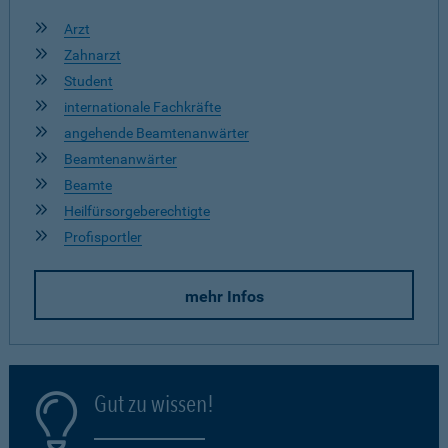
Arzt
Zahnarzt
Student
internationale Fachkräfte
angehende Beamtenanwärter
Beamtenanwärter
Beamte
Heilfürsorgeberechtigte
Profisportler
mehr Infos
Gut zu wissen!