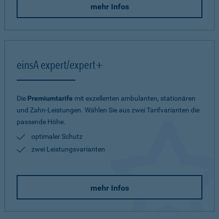
mehr Infos
einsA expert/expert+
Die
Premiumtarife
mit exzellenten ambulanten, stationären
und Zahn-Leistungen. Wählen Sie aus zwei Tarifvarianten die
passende Höhe.
optimaler Schutz
zwei Leistungsvarianten
mehr Infos