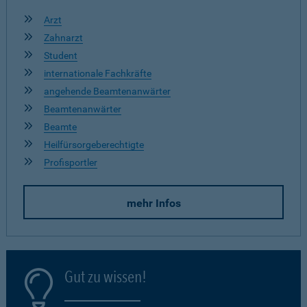
Arzt
Zahnarzt
Student
internationale Fachkräfte
angehende Beamtenanwärter
Beamtenanwärter
Beamte
Heilfürsorgeberechtigte
Profisportler
mehr Infos
Gut zu wissen!