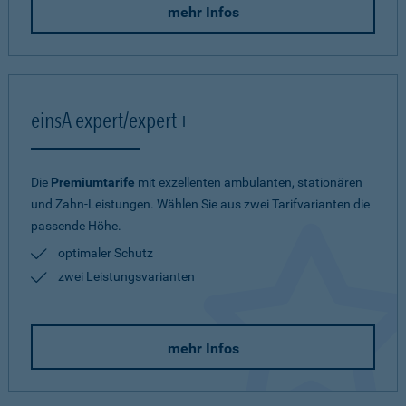
mehr Infos
einsA expert/expert+
Die
Premiumtarife
mit exzellenten ambulanten, stationären
und Zahn-Leistungen. Wählen Sie aus zwei Tarifvarianten die
passende Höhe.
optimaler Schutz
zwei Leistungsvarianten
mehr Infos