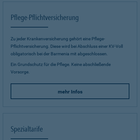
Pflege-Pflichtversicherung
Zu jeder Krankenversicherung gehört eine Pflege-
Pflichtversicherung. Diese wird bei Abschluss einer KV-Voll
obligatorisch bei der Barmenia mit abgeschlossen.
Ein Grundschutz für die Pflege. Keine abschließende
Vorsorge.
mehr Infos
Spezialtarife