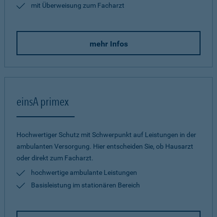
mit Überweisung zum Facharzt
mehr Infos
einsA primex
Hochwertiger Schutz mit Schwerpunkt auf Leistungen in der
ambulanten Versorgung. Hier entscheiden Sie, ob Hausarzt
oder direkt zum Facharzt.
hochwertige ambulante Leistungen
Basisleistung im stationären Bereich