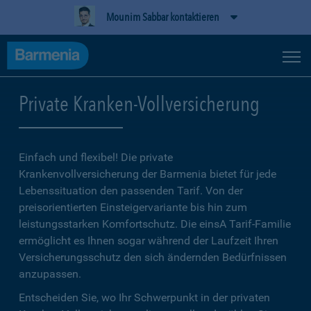
Mounim Sabbar kontaktieren
Private Kranken-Vollversicherung
Einfach und flexibel! Die private
Krankenvollversicherung der Barmenia bietet für jede
Lebenssituation den passenden Tarif. Von der
preisorientierten Einsteigervariante bis hin zum
leistungsstarken Komfortschutz. Die einsA Tarif-Familie
ermöglicht es Ihnen sogar während der Laufzeit Ihren
Versicherungsschutz den sich ändernden Bedürfnissen
anzupassen.
Entscheiden Sie, wo Ihr Schwerpunkt in der privaten