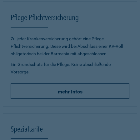
Pflege-Pflichtversicherung
Zu jeder Krankenversicherung gehört eine Pflege-
Pflichtversicherung. Diese wird bei Abschluss einer KV-Voll
obligatorisch bei der Barmenia mit abgeschlossen.
Ein Grundschutz für die Pflege. Keine abschließende
Vorsorge.
mehr Infos
Spezialtarife