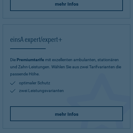
mehr Infos
einsA expert/expert+
Die
Premiumtarife
mit exzellenten ambulanten, stationären
und Zahn-Leistungen. Wählen Sie aus zwei Tarifvarianten die
passende Höhe.
optimaler Schutz
zwei Leistungsvarianten
mehr Infos