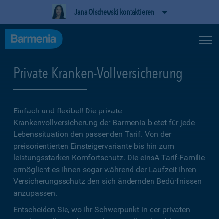
Jana Olschewski kontaktieren
Private Kranken-Vollversicherung
Einfach und flexibel! Die private
Krankenvollversicherung der Barmenia bietet für jede
Lebenssituation den passenden Tarif. Von der
preisorientierten Einsteigervariante bis hin zum
leistungsstarken Komfortschutz. Die einsA Tarif-Familie
ermöglicht es Ihnen sogar während der Laufzeit Ihren
Versicherungsschutz den sich ändernden Bedürfnissen
anzupassen.
Entscheiden Sie, wo Ihr Schwerpunkt in der privaten