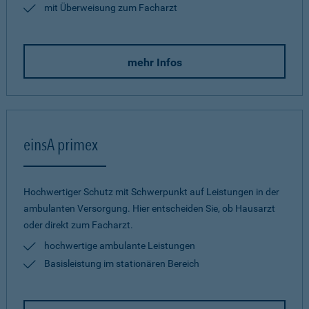
mit Überweisung zum Facharzt
mehr Infos
einsA primex
Hochwertiger Schutz mit Schwerpunkt auf Leistungen in der
ambulanten Versorgung. Hier entscheiden Sie, ob Hausarzt
oder direkt zum Facharzt.
hochwertige ambulante Leistungen
Basisleistung im stationären Bereich