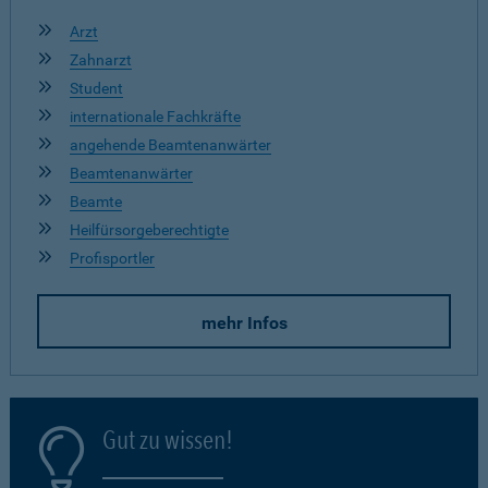
Arzt
Zahnarzt
Student
internationale Fachkräfte
angehende Beamtenanwärter
Beamtenanwärter
Beamte
Heilfürsorgeberechtigte
Profisportler
mehr Infos
Gut zu wissen!