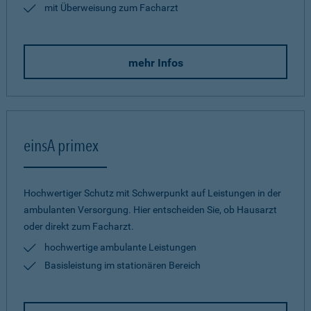
mit Überweisung zum Facharzt
mehr Infos
einsA primex
Hochwertiger Schutz mit Schwerpunkt auf Leistungen in der
ambulanten Versorgung. Hier entscheiden Sie, ob Hausarzt
oder direkt zum Facharzt.
hochwertige ambulante Leistungen
Basisleistung im stationären Bereich