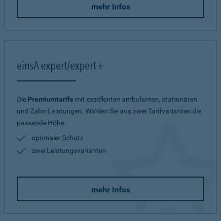
mehr Infos
einsA expert/expert+
Die
Premiumtarife
mit exzellenten ambulanten, stationären
und Zahn-Leistungen. Wählen Sie aus zwei Tarifvarianten die
passende Höhe.
optimaler Schutz
zwei Leistungsvarianten
mehr Infos