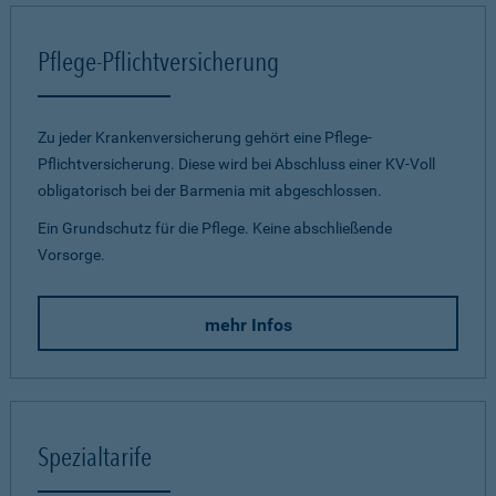
Pflege-Pflichtversicherung
Zu jeder Krankenversicherung gehört eine Pflege-
Pflichtversicherung. Diese wird bei Abschluss einer KV-Voll
obligatorisch bei der Barmenia mit abgeschlossen.
Ein Grundschutz für die Pflege. Keine abschließende
Vorsorge.
mehr Infos
Spezialtarife