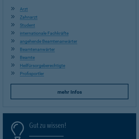
Arzt
Zahnarzt
Student
internationale Fachkräfte
angehende Beamtenanwärter
Beamtenanwärter
Beamte
Heilfürsorgeberechtigte
Profisportler
mehr Infos
Gut zu wissen!