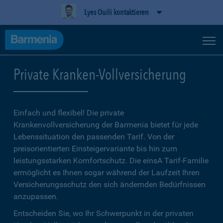
Lyes Ouili kontaktieren
Private Kranken-Vollversicherung
Einfach und flexibel! Die private
Krankenvollversicherung der Barmenia bietet für jede
Lebenssituation den passenden Tarif. Von der
preisorientierten Einsteigervariante bis hin zum
leistungsstarken Komfortschutz. Die einsA Tarif-Familie
ermöglicht es Ihnen sogar während der Laufzeit Ihren
Versicherungsschutz den sich ändernden Bedürfnissen
anzupassen.
Entscheiden Sie, wo Ihr Schwerpunkt in der privaten