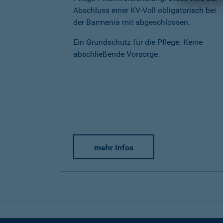
Abschluss einer KV-Voll obligatorisch bei
der Barmenia mit abgeschlossen.
Ein Grundschutz für die Pflege. Keine
abschließende Vorsorge.
mehr Infos