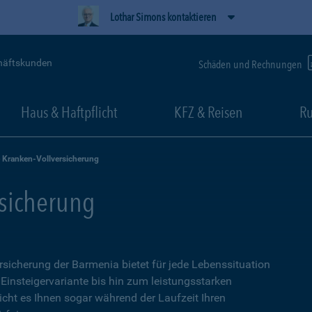
Lothar Simons kontaktieren
häftskunden
Schäden und Rechnungen
Haus & Haftpflicht
KFZ & Reisen
Ru
e Kranken-Vollversicherung
rsicherung
ersicherung der Barmenia bietet für jede Lebenssituation
 Einsteigervariante bis hin zum leistungsstarken
icht es Ihnen sogar während der Laufzeit Ihren