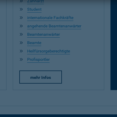
Zahnarzt
Student
internationale Fachkräfte
angehende Beamtenanwärter
Beamtenanwärter
Beamte
Heilfürsorgeberechtigte
Profisportler
mehr Infos