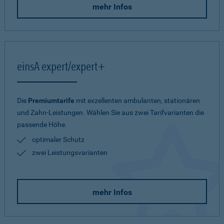
mehr Infos
einsA expert/expert+
Die
Premiumtarife
mit exzellenten ambulanten, stationären
und Zahn-Leistungen. Wählen Sie aus zwei Tarifvarianten die
passende Höhe.
optimaler Schutz
zwei Leistungsvarianten
mehr Infos