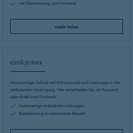
mit Überweisung zum Facharzt
mehr Infos
einsA primex
Hochwertiger Schutz mit Schwerpunkt auf Leistungen in der
ambulanten Versorgung. Hier entscheiden Sie, ob Hausarzt
oder direkt zum Facharzt.
hochwertige ambulante Leistungen
Basisleistung im stationären Bereich