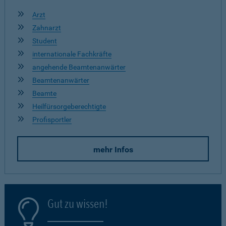
Arzt
Zahnarzt
Student
internationale Fachkräfte
angehende Beamtenanwärter
Beamtenanwärter
Beamte
Heilfürsorgeberechtigte
Profisportler
mehr Infos
Gut zu wissen!