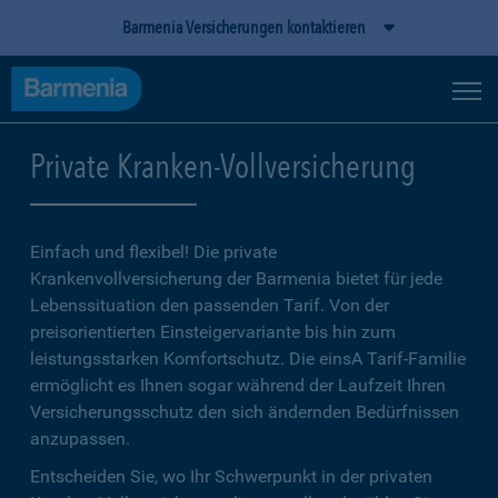
Barmenia Versicherungen kontaktieren
Private Kranken-Vollversicherung
Einfach und flexibel! Die private
Krankenvollversicherung der Barmenia bietet für jede
Lebenssituation den passenden Tarif. Von der
preisorientierten Einsteigervariante bis hin zum
leistungsstarken Komfortschutz. Die einsA Tarif-Familie
ermöglicht es Ihnen sogar während der Laufzeit Ihren
Versicherungsschutz den sich ändernden Bedürfnissen
anzupassen.
Entscheiden Sie, wo Ihr Schwerpunkt in der privaten