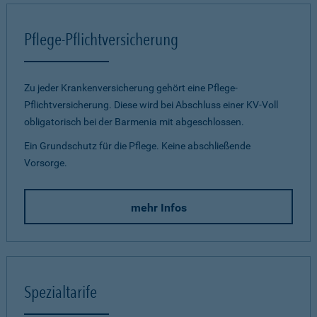
Pflege-Pflichtversicherung
Zu jeder Krankenversicherung gehört eine Pflege-
Pflichtversicherung. Diese wird bei Abschluss einer KV-Voll
obligatorisch bei der Barmenia mit abgeschlossen.
Ein Grundschutz für die Pflege. Keine abschließende
Vorsorge.
mehr Infos
Spezialtarife