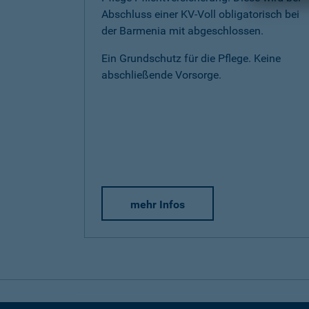
Abschluss einer KV-Voll obligatorisch bei
der Barmenia mit abgeschlossen.
Ein Grundschutz für die Pflege. Keine
abschließende Vorsorge.
mehr Infos