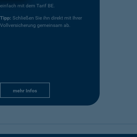
einfach mit dem Tarif BE.
Tipp:
Schließen Sie ihn direkt mit Ihrer
Vollversicherung gemeinsam ab.
mehr Infos