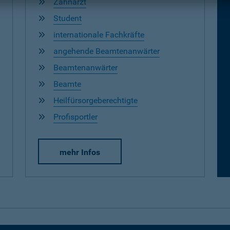
Zahnarzt
Student
internationale Fachkräfte
angehende Beamtenanwärter
Beamtenanwärter
Beamte
Heilfürsorgeberechtigte
Profisportler
mehr Infos