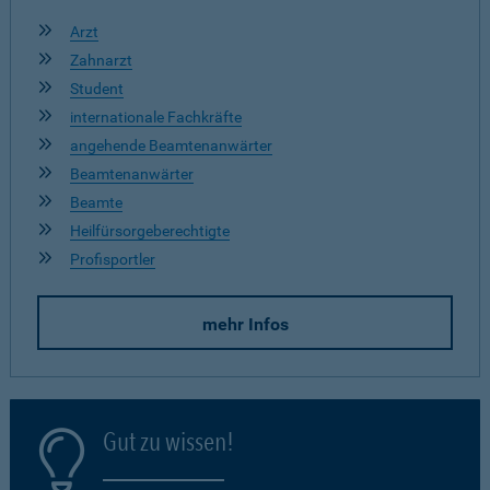
Arzt
Zahnarzt
Student
internationale Fachkräfte
angehende Beamtenanwärter
Beamtenanwärter
Beamte
Heilfürsorgeberechtigte
Profisportler
mehr Infos
Gut zu wissen!