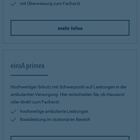
mit Überweisung zum Facharzt
mehr Infos
einsA primex
Hochwertiger Schutz mit Schwerpunkt auf Leistungen in der
ambulanten Versorgung. Hier entscheiden Sie, ob Hausarzt
oder direkt zum Facharzt.
hochwertige ambulante Leistungen
Basisleistung im stationären Bereich