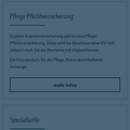
Pflege-Pflichtversicherung
Zu jeder Krankenversicherung gehört eine Pflege-
Pflichtversicherung. Diese wird bei Abschluss einer KV-Voll
obligatorisch bei der Barmenia mit abgeschlossen.
Ein Grundschutz für die Pflege. Keine abschließende
Vorsorge.
mehr Infos
Spezialtarife