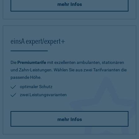
mehr Infos
einsA expert/expert+
Die
Premiumtarife
mit exzellenten ambulanten, stationären
und Zahn-Leistungen. Wählen Sie aus zwei Tarifvarianten die
passende Höhe.
optimaler Schutz
zwei Leistungsvarianten
mehr Infos