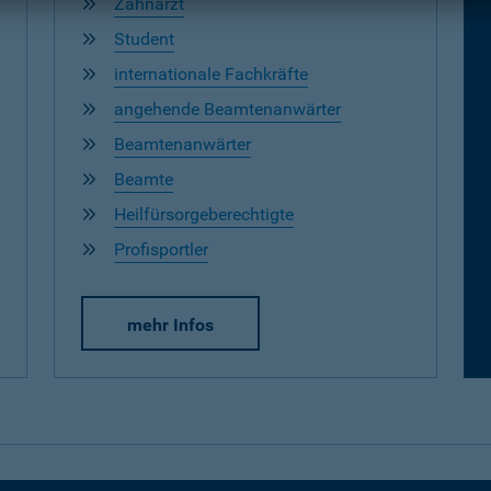
Zahnarzt
Student
internationale Fachkräfte
angehende Beamtenanwärter
Beamtenanwärter
Beamte
Heilfürsorgeberechtigte
Profisportler
mehr Infos