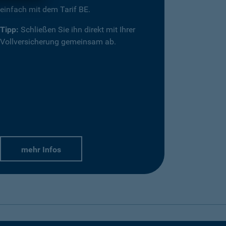
einfach mit dem Tarif BE.
Tipp:
Schließen Sie ihn direkt mit Ihrer
Vollversicherung gemeinsam ab.
mehr Infos