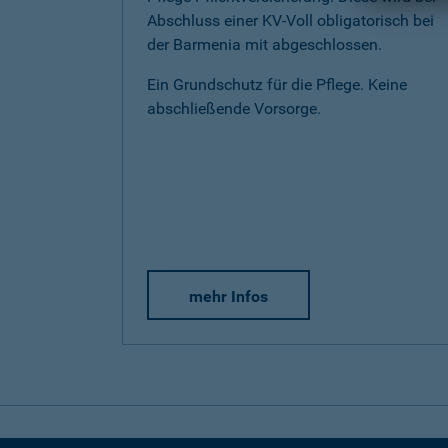
Abschluss einer KV-Voll obligatorisch bei
der Barmenia mit abgeschlossen.
Ein Grundschutz für die Pflege. Keine
abschließende Vorsorge.
mehr Infos