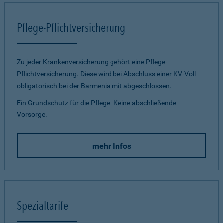
Pflege-Pflichtversicherung
Zu jeder Krankenversicherung gehört eine Pflege-
Pflichtversicherung. Diese wird bei Abschluss einer KV-Voll
obligatorisch bei der Barmenia mit abgeschlossen.
Ein Grundschutz für die Pflege. Keine abschließende
Vorsorge.
mehr Infos
Spezialtarife