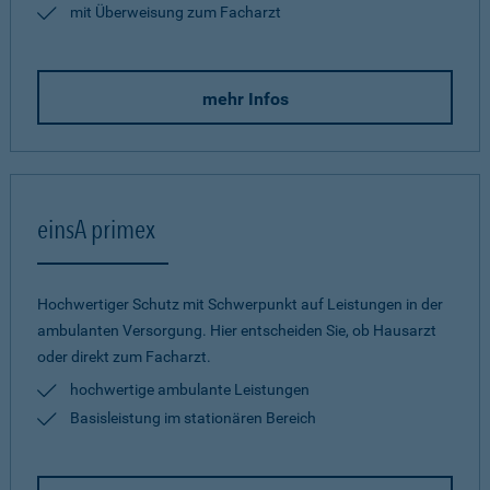
mit Überweisung zum Facharzt
mehr Infos
einsA primex
Hochwertiger Schutz mit Schwerpunkt auf Leistungen in der
ambulanten Versorgung. Hier entscheiden Sie, ob Hausarzt
oder direkt zum Facharzt.
hochwertige ambulante Leistungen
Basisleistung im stationären Bereich