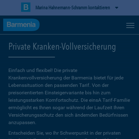
Marina Hahnemann-Schramm kontaktieren
Private Kranken-Vollversicherung
Einfach und flexibel! Die private
Krankenvollversicherung der Barmenia bietet für jede
Lebenssituation den passenden Tarif. Von der
preisorientierten Einsteigervariante bis hin zum
leistungsstarken Komfortschutz. Die einsA Tarif-Familie
ermöglicht es Ihnen sogar während der Laufzeit Ihren
Versicherungsschutz den sich ändernden Bedürfnissen
anzupassen.
Entscheiden Sie, wo Ihr Schwerpunkt in der privaten