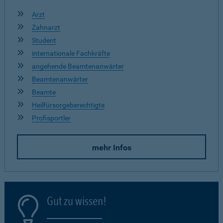
Arzt
Zahnarzt
Student
internationale Fachkräfte
angehende Beamtenanwärter
Beamtenanwärter
Beamte
Heilfürsorgeberechtigte
Profisportler
mehr Infos
Gut zu wissen!