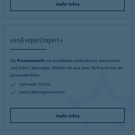
mehr Infos
einsA expert/expert+
Die
Premiumtarife
mit exzellenten ambulanten, stationären
und Zahn-Leistungen. Wählen Sie aus zwei Tarifvarianten die
passende Höhe.
optimaler Schutz
zwei Leistungsvarianten
mehr Infos