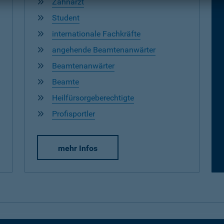
Zahnarzt
Student
internationale Fachkräfte
angehende Beamtenanwärter
Beamtenanwärter
Beamte
Heilfürsorgeberechtigte
Profisportler
mehr Infos