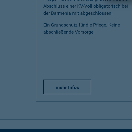
Abschluss einer KV-Voll obligatorisch bei
der Barmenia mit abgeschlossen.
Ein Grundschutz für die Pflege. Keine
abschließende Vorsorge.
mehr Infos