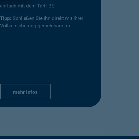
einfach mit dem Tarif BE.
Tipp:
Schließen Sie ihn direkt mit Ihrer
Vollversicherung gemeinsam ab.
mehr Infos