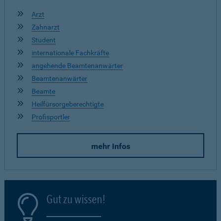
Arzt
Zahnarzt
Student
internationale Fachkräfte
angehende Beamtenanwärter
Beamtenanwärter
Beamte
Heilfürsorgeberechtigte
Profisportler
mehr Infos
Gut zu wissen!