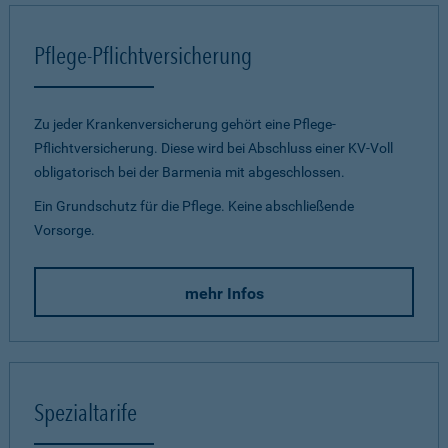
Pflege-Pflichtversicherung
Zu jeder Krankenversicherung gehört eine Pflege-
Pflichtversicherung. Diese wird bei Abschluss einer KV-Voll
obligatorisch bei der Barmenia mit abgeschlossen.
Ein Grundschutz für die Pflege. Keine abschließende
Vorsorge.
mehr Infos
Spezialtarife