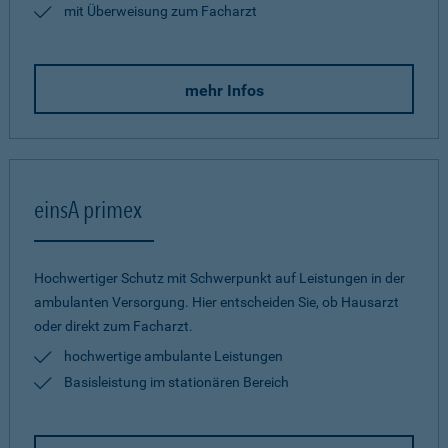
mit Überweisung zum Facharzt
mehr Infos
einsA primex
Hochwertiger Schutz mit Schwerpunkt auf Leistungen in der
ambulanten Versorgung. Hier entscheiden Sie, ob Hausarzt
oder direkt zum Facharzt.
hochwertige ambulante Leistungen
Basisleistung im stationären Bereich