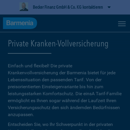
Becker Finanz GmbH & Co. KG kontaktieren
Private Kranken-Vollversicherung
Einfach und flexibel! Die private
Krankenvollversicherung der Barmenia bietet für jede
Lebenssituation den passenden Tarif. Von der
preisorientierten Einsteigervariante bis hin zum
leistungsstarken Komfortschutz. Die einsA Tarif-Familie
ermöglicht es Ihnen sogar während der Laufzeit Ihren
Versicherungsschutz den sich ändernden Bedürfnissen
anzupassen.
Entscheiden Sie, wo Ihr Schwerpunkt in der privaten