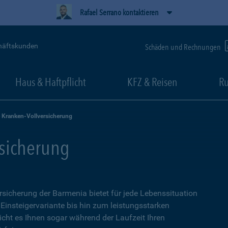
Rafael Serrano kontaktieren
häftskunden
Schäden und Rechnungen
Haus & Haftpflicht
KFZ & Reisen
Ru
e Kranken-Vollversicherung
rsicherung
ersicherung der Barmenia bietet für jede Lebenssituation
 Einsteigervariante bis hin zum leistungsstarken
icht es Ihnen sogar während der Laufzeit Ihren