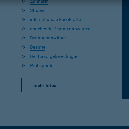
Zahnarzt
Student
internationale Fachkräfte
angehende Beamtenanwärter
Beamtenanwärter
Beamte
Heilfürsorgeberechtigte
Profisportler
mehr Infos