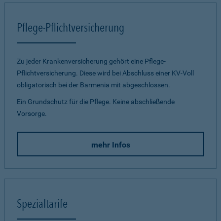
Pflege-Pflichtversicherung
Zu jeder Krankenversicherung gehört eine Pflege-
Pflichtversicherung. Diese wird bei Abschluss einer KV-Voll
obligatorisch bei der Barmenia mit abgeschlossen.
Ein Grundschutz für die Pflege. Keine abschließende
Vorsorge.
mehr Infos
Spezialtarife