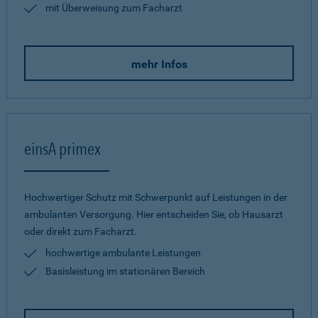
mit Überweisung zum Facharzt
mehr Infos
einsA primex
Hochwertiger Schutz mit Schwerpunkt auf Leistungen in der
ambulanten Versorgung. Hier entscheiden Sie, ob Hausarzt
oder direkt zum Facharzt.
hochwertige ambulante Leistungen
Basisleistung im stationären Bereich