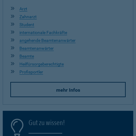
Arzt
Zahnarzt
Student
internationale Fachkräfte
angehende Beamtenanwärter
Beamtenanwärter
Beamte
Heilfürsorgeberechtigte
Profisportler
mehr Infos
Gut zu wissen!