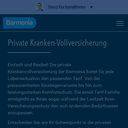
Deniz Koc kontaktieren
Private Kranken-Vollversicherung
Einfach und flexibel! Die private
Krankenvollversicherung der Barmenia bietet für jede
Lebenssituation den passenden Tarif. Von der
preisorientierten Einsteigervariante bis hin zum
leistungsstarken Komfortschutz. Die einsA Tarif-Familie
ermöglicht es Ihnen sogar während der Laufzeit Ihren
Versicherungsschutz den sich ändernden Bedürfnissen
anzupassen.
Entscheiden Sie, wo Ihr Schwerpunkt in der privaten