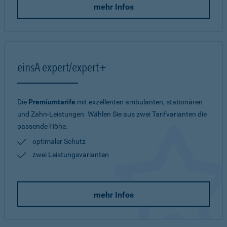
mehr Infos
einsA expert/expert+
Die
Premiumtarife
mit exzellenten ambulanten, stationären
und Zahn-Leistungen. Wählen Sie aus zwei Tarifvarianten die
passende Höhe.
optimaler Schutz
zwei Leistungsvarianten
mehr Infos