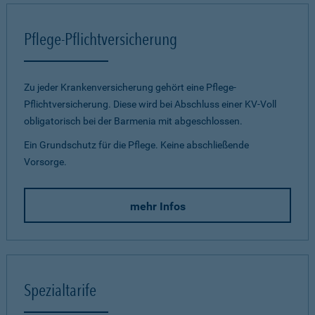
Pflege-Pflichtversicherung
Zu jeder Krankenversicherung gehört eine Pflege-
Pflichtversicherung. Diese wird bei Abschluss einer KV-Voll
obligatorisch bei der Barmenia mit abgeschlossen.
Ein Grundschutz für die Pflege. Keine abschließende
Vorsorge.
mehr Infos
Spezialtarife