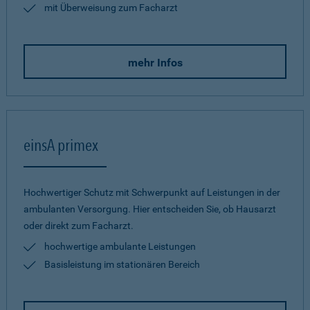
mit Überweisung zum Facharzt
mehr Infos
einsA primex
Hochwertiger Schutz mit Schwerpunkt auf Leistungen in der
ambulanten Versorgung. Hier entscheiden Sie, ob Hausarzt
oder direkt zum Facharzt.
hochwertige ambulante Leistungen
Basisleistung im stationären Bereich