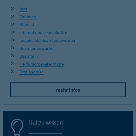
Arzt
Zahnarzt
Student
internationale Fachkräfte
angehende Beamtenanwärter
Beamtenanwärter
Beamte
Heilfürsorgeberechtigte
Profisportler
mehr Infos
Gut zu wissen!