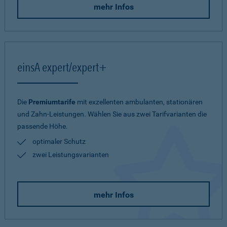
mehr Infos
einsA expert/expert+
Die
Premiumtarife
mit exzellenten ambulanten, stationären
und Zahn-Leistungen. Wählen Sie aus zwei Tarifvarianten die
passende Höhe.
optimaler Schutz
zwei Leistungsvarianten
mehr Infos