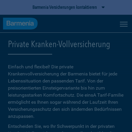
Barmenia Versicherungen kontaktieren
Private Kranken-Vollversicherung
Einfach und flexibel! Die private
Krankenvollversicherung der Barmenia bietet für jede
Lebenssituation den passenden Tarif. Von der
preisorientierten Einsteigervariante bis hin zum
leistungsstarken Komfortschutz. Die einsA Tarif-Familie
ermöglicht es Ihnen sogar während der Laufzeit Ihren
Versicherungsschutz den sich ändernden Bedürfnissen
anzupassen.
Entscheiden Sie, wo Ihr Schwerpunkt in der privaten