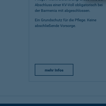
Abschluss einer KV-Voll obligatorisch bei
der Barmenia mit abgeschlossen.
Ein Grundschutz für die Pflege. Keine
abschließende Vorsorge.
mehr Infos