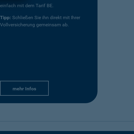
einfach mit dem Tarif BE.
Tipp:
Schließen Sie ihn direkt mit Ihrer
Vollversicherung gemeinsam ab.
mehr Infos