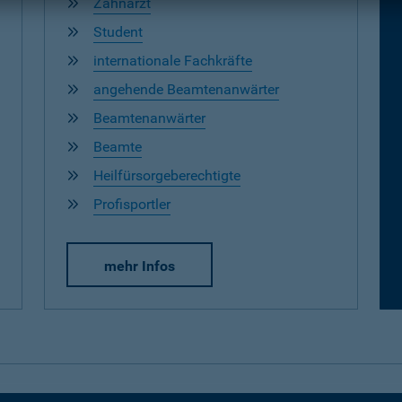
Zahnarzt
Student
internationale Fachkräfte
angehende Beamtenanwärter
Beamtenanwärter
Beamte
Heilfürsorgeberechtigte
Profisportler
mehr Infos