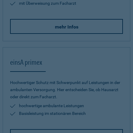
mit Überweisung zum Facharzt
mehr Infos
einsA primex
Hochwertiger Schutz mit Schwerpunkt auf Leistungen in der
ambulanten Versorgung. Hier entscheiden Sie, ob Hausarzt
oder direkt zum Facharzt.
hochwertige ambulante Leistungen
Basisleistung im stationären Bereich