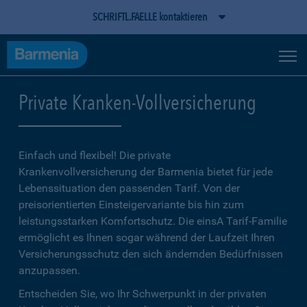
SCHRIFTL.FAELLE kontaktieren
Private Kranken-Vollversicherung
Einfach und flexibel! Die private
Krankenvollversicherung der Barmenia bietet für jede
Lebenssituation den passenden Tarif. Von der
preisorientierten Einsteigervariante bis hin zum
leistungsstarken Komfortschutz. Die einsA Tarif-Familie
ermöglicht es Ihnen sogar während der Laufzeit Ihren
Versicherungsschutz den sich ändernden Bedürfnissen
anzupassen.
Entscheiden Sie, wo Ihr Schwerpunkt in der privaten