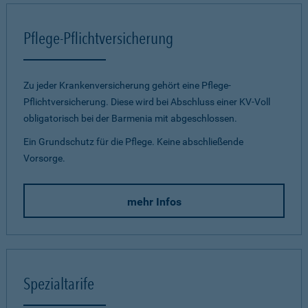
Pflege-Pflichtversicherung
Zu jeder Krankenversicherung gehört eine Pflege-
Pflichtversicherung. Diese wird bei Abschluss einer KV-Voll
obligatorisch bei der Barmenia mit abgeschlossen.
Ein Grundschutz für die Pflege. Keine abschließende
Vorsorge.
mehr Infos
Spezialtarife