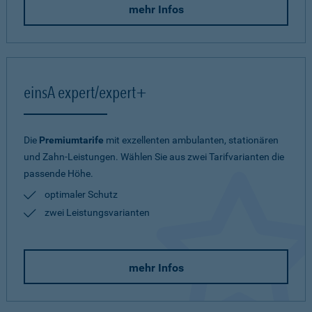
mehr Infos
einsA expert/expert+
Die
Premiumtarife
mit exzellenten ambulanten, stationären
und Zahn-Leistungen. Wählen Sie aus zwei Tarifvarianten die
passende Höhe.
optimaler Schutz
zwei Leistungsvarianten
mehr Infos