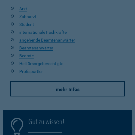
Arzt
Zahnarzt
Student
internationale Fachkräfte
angehende Beamtenanwärter
Beamtenanwärter
Beamte
Heilfürsorgeberechtigte
Profisportler
mehr Infos
Gut zu wissen!