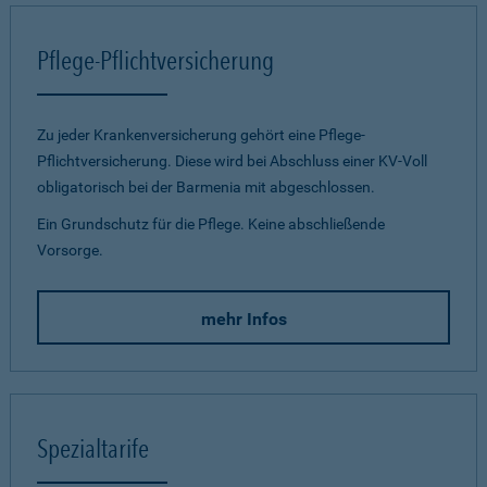
Pflege-Pflichtversicherung
Zu jeder Krankenversicherung gehört eine Pflege-
Pflichtversicherung. Diese wird bei Abschluss einer KV-Voll
obligatorisch bei der Barmenia mit abgeschlossen.
Ein Grundschutz für die Pflege. Keine abschließende
Vorsorge.
mehr Infos
Spezialtarife