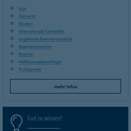
Arzt
Zahnarzt
Student
internationale Fachkräfte
angehende Beamtenanwärter
Beamtenanwärter
Beamte
Heilfürsorgeberechtigte
Profisportler
mehr Infos
Gut zu wissen!