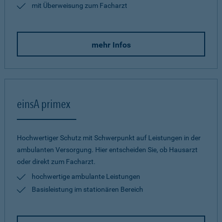
mit Überweisung zum Facharzt
mehr Infos
einsA primex
Hochwertiger Schutz mit Schwerpunkt auf Leistungen in der
ambulanten Versorgung. Hier entscheiden Sie, ob Hausarzt
oder direkt zum Facharzt.
hochwertige ambulante Leistungen
Basisleistung im stationären Bereich