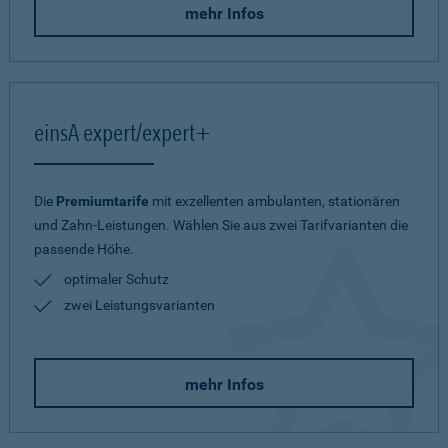
mehr Infos
einsA expert/expert+
Die
Premiumtarife
mit exzellenten ambulanten, stationären
und Zahn-Leistungen. Wählen Sie aus zwei Tarifvarianten die
passende Höhe.
optimaler Schutz
zwei Leistungsvarianten
mehr Infos