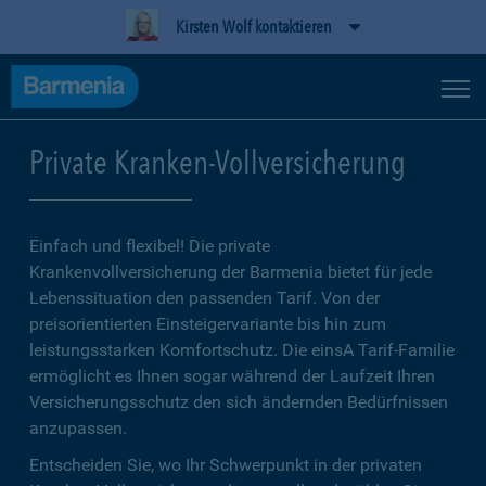
Kirsten Wolf kontaktieren
Private Kranken-Vollversicherung
Einfach und flexibel! Die private
Krankenvollversicherung der Barmenia bietet für jede
Lebenssituation den passenden Tarif. Von der
preisorientierten Einsteigervariante bis hin zum
leistungsstarken Komfortschutz. Die einsA Tarif-Familie
ermöglicht es Ihnen sogar während der Laufzeit Ihren
Versicherungsschutz den sich ändernden Bedürfnissen
anzupassen.
Entscheiden Sie, wo Ihr Schwerpunkt in der privaten