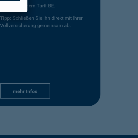
einfach mit dem Tarif BE.
Tipp:
Schließen Sie ihn direkt mit Ihrer
Vollversicherung gemeinsam ab.
mehr Infos