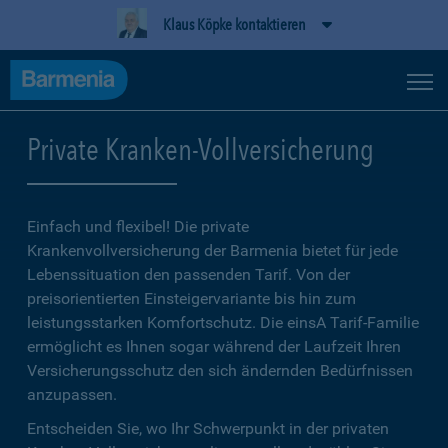
Klaus Köpke kontaktieren
Private Kranken-Vollversicherung
Einfach und flexibel! Die private
Krankenvollversicherung der Barmenia bietet für jede
Lebenssituation den passenden Tarif. Von der
preisorientierten Einsteigervariante bis hin zum
leistungsstarken Komfortschutz. Die einsA Tarif-Familie
ermöglicht es Ihnen sogar während der Laufzeit Ihren
Versicherungsschutz den sich ändernden Bedürfnissen
anzupassen.
Entscheiden Sie, wo Ihr Schwerpunkt in der privaten