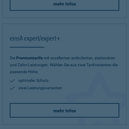
mehr Infos
einsA expert/expert+
Die
Premiumtarife
mit exzellenten ambulanten, stationären
und Zahn-Leistungen. Wählen Sie aus zwei Tarifvarianten die
passende Höhe.
optimaler Schutz
zwei Leistungsvarianten
mehr Infos