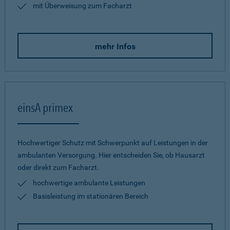
mit Überweisung zum Facharzt
mehr Infos
einsA primex
Hochwertiger Schutz mit Schwerpunkt auf Leistungen in der
ambulanten Versorgung. Hier entscheiden Sie, ob Hausarzt
oder direkt zum Facharzt.
hochwertige ambulante Leistungen
Basisleistung im stationären Bereich