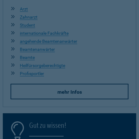
Arzt
Zahnarzt
Student
internationale Fachkräfte
angehende Beamtenanwärter
Beamtenanwärter
Beamte
Heilfürsorgeberechtigte
Profisportler
mehr Infos
Gut zu wissen!