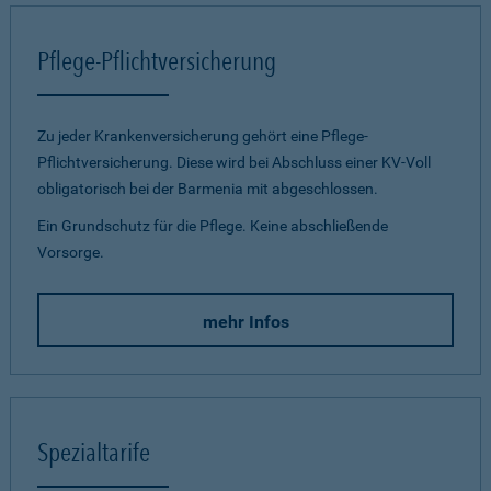
Pflege-Pflichtversicherung
Zu jeder Krankenversicherung gehört eine Pflege-
Pflichtversicherung. Diese wird bei Abschluss einer KV-Voll
obligatorisch bei der Barmenia mit abgeschlossen.
Ein Grundschutz für die Pflege. Keine abschließende
Vorsorge.
mehr Infos
Spezialtarife