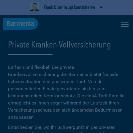
Frank Dünnhaupt kontaktieren
Private Kranken-Vollversicherung
Einfach und flexibel! Die private
Krankenvollversicherung der Barmenia bietet für jede
Lebenssituation den passenden Tarif. Von der
preisorientierten Einsteigervariante bis hin zum
leistungsstarken Komfortschutz. Die einsA Tarif-Familie
ermöglicht es Ihnen sogar während der Laufzeit Ihren
Versicherungsschutz den sich ändernden Bedürfnissen
anzupassen.
Entscheiden Sie, wo Ihr Schwerpunkt in der privaten