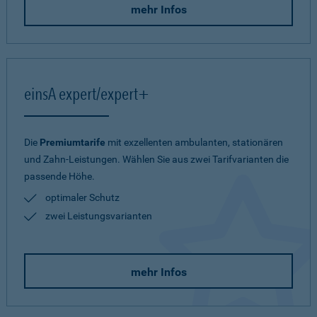
mehr Infos
einsA expert/expert+
Die
Premiumtarife
mit exzellenten ambulanten, stationären
und Zahn-Leistungen. Wählen Sie aus zwei Tarifvarianten die
passende Höhe.
optimaler Schutz
zwei Leistungsvarianten
mehr Infos