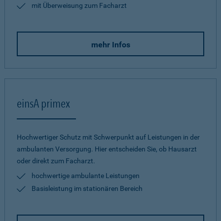
mit Überweisung zum Facharzt
mehr Infos
einsA primex
Hochwertiger Schutz mit Schwerpunkt auf Leistungen in der
ambulanten Versorgung. Hier entscheiden Sie, ob Hausarzt
oder direkt zum Facharzt.
hochwertige ambulante Leistungen
Basisleistung im stationären Bereich