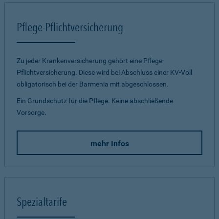
Pflege-Pflichtversicherung
Zu jeder Krankenversicherung gehört eine Pflege-
Pflichtversicherung. Diese wird bei Abschluss einer KV-Voll
obligatorisch bei der Barmenia mit abgeschlossen.
Ein Grundschutz für die Pflege. Keine abschließende
Vorsorge.
mehr Infos
Spezialtarife