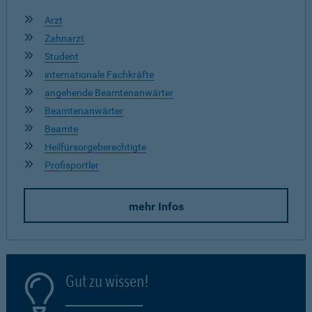
Arzt
Zahnarzt
Student
internationale Fachkräfte
angehende Beamtenanwärter
Beamtenanwärter
Beamte
Heilfürsorgeberechtigte
Profisportler
mehr Infos
Gut zu wissen!