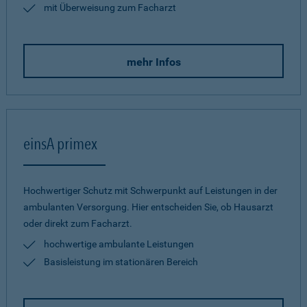
mit Überweisung zum Facharzt
mehr Infos
einsA primex
Hochwertiger Schutz mit Schwerpunkt auf Leistungen in der
ambulanten Versorgung. Hier entscheiden Sie, ob Hausarzt
oder direkt zum Facharzt.
hochwertige ambulante Leistungen
Basisleistung im stationären Bereich