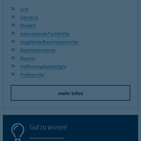
Arzt
Zahnarzt
Student
internationale Fachkräfte
angehende Beamtenanwärter
Beamtenanwärter
Beamte
Heilfürsorgeberechtigte
Profisportler
mehr Infos
Gut zu wissen!