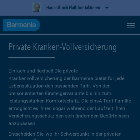
Hans-Ullrich Flath kontaktieren
Private Kranken-Vollversicherung
Einfach und flexibel! Die private
Krankenvollversicherung der Barmenia bietet für jede
Lebenssituation den passenden Tarif. Von der
preisorientierten Einsteigervariante bis hin zum
leistungsstarken Komfortschutz. Die einsA Tarif-Familie
ermöglicht es Ihnen sogar während der Laufzeit Ihren
Versicherungsschutz den sich ändernden Bedürfnissen
anzupassen.
Entscheiden Sie, wo Ihr Schwerpunkt in der privaten