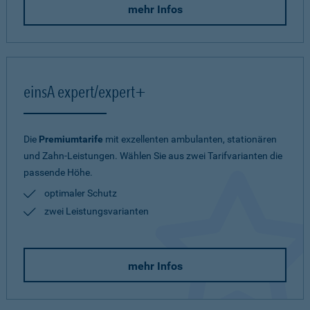
mehr Infos
einsA expert/expert+
Die
Premiumtarife
mit exzellenten ambulanten, stationären
und Zahn-Leistungen. Wählen Sie aus zwei Tarifvarianten die
passende Höhe.
optimaler Schutz
zwei Leistungsvarianten
mehr Infos