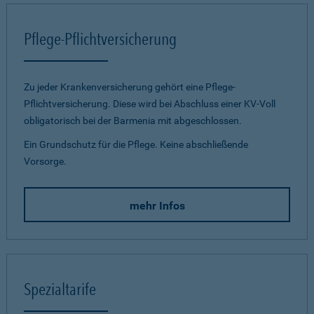
Pflege-Pflichtversicherung
Zu jeder Krankenversicherung gehört eine Pflege-
Pflichtversicherung. Diese wird bei Abschluss einer KV-Voll
obligatorisch bei der Barmenia mit abgeschlossen.
Ein Grundschutz für die Pflege. Keine abschließende
Vorsorge.
mehr Infos
Spezialtarife