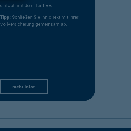
einfach mit dem Tarif BE.
Tipp:
Schließen Sie ihn direkt mit Ihrer
Vollversicherung gemeinsam ab.
mehr Infos