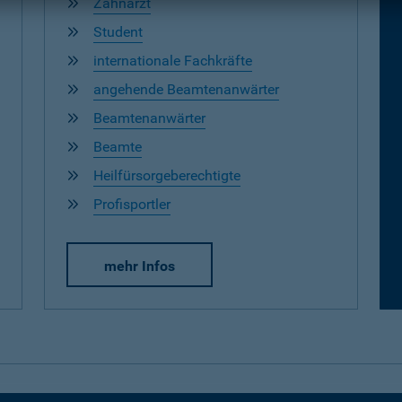
Zahnarzt
Student
internationale Fachkräfte
angehende Beamtenanwärter
Beamtenanwärter
Beamte
Heilfürsorgeberechtigte
Profisportler
mehr Infos