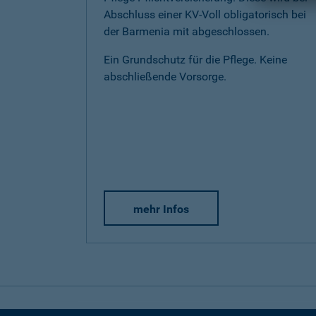
Abschluss einer KV-Voll obligatorisch bei
der Barmenia mit abgeschlossen.
Ein Grundschutz für die Pflege. Keine
abschließende Vorsorge.
mehr Infos