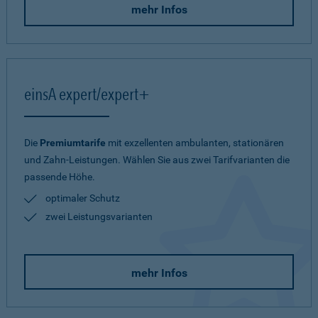
mehr Infos
einsA expert/expert+
Die
Premiumtarife
mit exzellenten ambulanten, stationären
und Zahn-Leistungen. Wählen Sie aus zwei Tarifvarianten die
passende Höhe.
optimaler Schutz
zwei Leistungsvarianten
mehr Infos