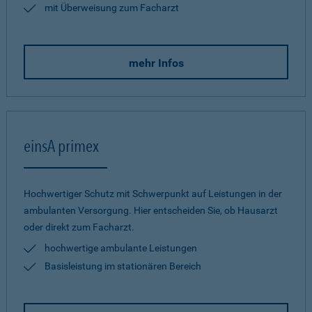
mit Überweisung zum Facharzt
mehr Infos
einsA primex
Hochwertiger Schutz mit Schwerpunkt auf Leistungen in der
ambulanten Versorgung. Hier entscheiden Sie, ob Hausarzt
oder direkt zum Facharzt.
hochwertige ambulante Leistungen
Basisleistung im stationären Bereich