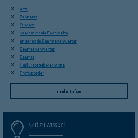
Arzt
Zahnarzt
Student
internationale Fachkräfte
angehende Beamtenanwärter
Beamtenanwärter
Beamte
Heilfürsorgeberechtigte
Profisportler
mehr Infos
Gut zu wissen!