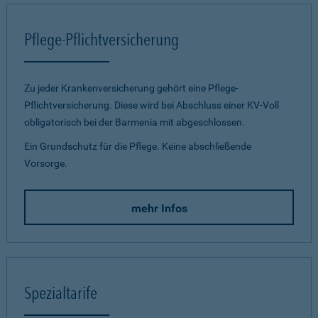
Pflege-Pflichtversicherung
Zu jeder Krankenversicherung gehört eine Pflege-
Pflichtversicherung. Diese wird bei Abschluss einer KV-Voll
obligatorisch bei der Barmenia mit abgeschlossen.
Ein Grundschutz für die Pflege. Keine abschließende
Vorsorge.
mehr Infos
Spezialtarife