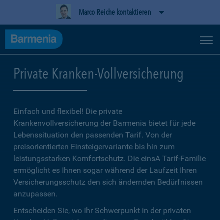
Marco Reiche kontaktieren
Private Kranken-Vollversicherung
Einfach und flexibel! Die private
Krankenvollversicherung der Barmenia bietet für jede
Lebenssituation den passenden Tarif. Von der
preisorientierten Einsteigervariante bis hin zum
leistungsstarken Komfortschutz. Die einsA Tarif-Familie
ermöglicht es Ihnen sogar während der Laufzeit Ihren
Versicherungsschutz den sich ändernden Bedürfnissen
anzupassen.
Entscheiden Sie, wo Ihr Schwerpunkt in der privaten