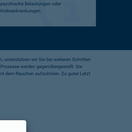
psychische Belastungen oder
Krebserkrankungen.
unterstützen wir Sie bei weiteren Schritten
Prozesse werden gegenübergestellt. Sie
mit dem Rauchen aufzuhören. Zu guter Letzt