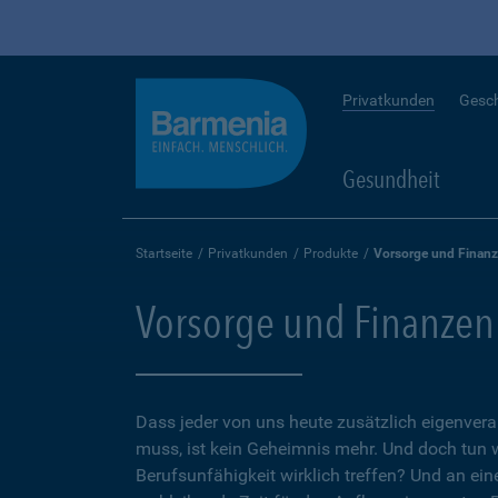
Privatkunden
Gesc
Gesundheit
Startseite
Privatkunden
Produkte
Vorsorge und Finan
Vorsorge und Finanzen
Dass jeder von uns heute zusätzlich eigenvera
muss, ist kein Geheimnis mehr. Und doch tun 
Berufsunfähigkeit wirklich treffen? Und an ein