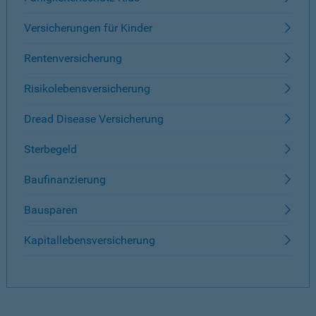
Versicherungen für Kinder
Rentenversicherung
Risikolebensversicherung
Dread Disease Versicherung
Sterbegeld
Baufinanzierung
Bausparen
Kapitallebensversicherung