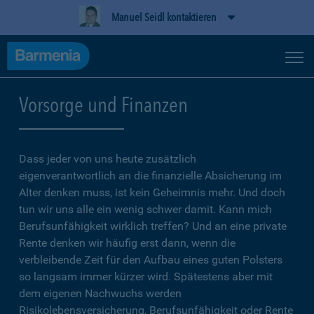
Manuel Seidl kontaktieren
Vorsorge und Finanzen
Dass jeder von uns heute zusätzlich
eigenverantwortlich an die finanzielle Absicherung im
Alter denken muss, ist kein Geheimnis mehr. Und doch
tun wir uns alle ein wenig schwer damit. Kann mich
Berufsunfähigkeit wirklich treffen? Und an eine private
Rente denken wir häufig erst dann, wenn die
verbleibende Zeit für den Aufbau eines guten Polsters
so langsam immer kürzer wird. Spätestens aber mit
dem eigenen Nachwuchs werden
Risikolebensversicherung, Berufsunfähigkeit oder Rente