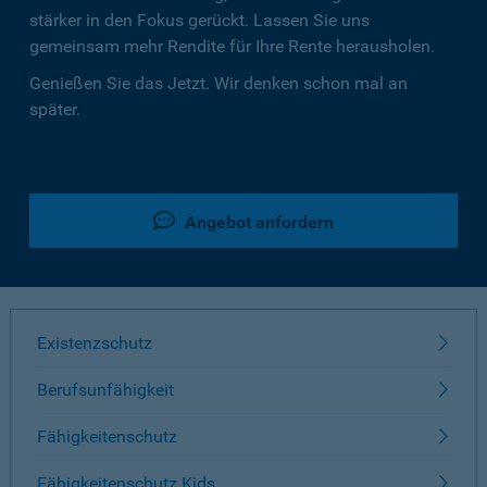
stärker in den Fokus gerückt. Lassen Sie uns
gemeinsam mehr Rendite für Ihre Rente herausholen.
Genießen Sie das Jetzt. Wir denken schon mal an
später.
Angebot anfordern
Existenzschutz
Berufsunfähigkeit
Fähigkeitenschutz
Fähigkeitenschutz Kids