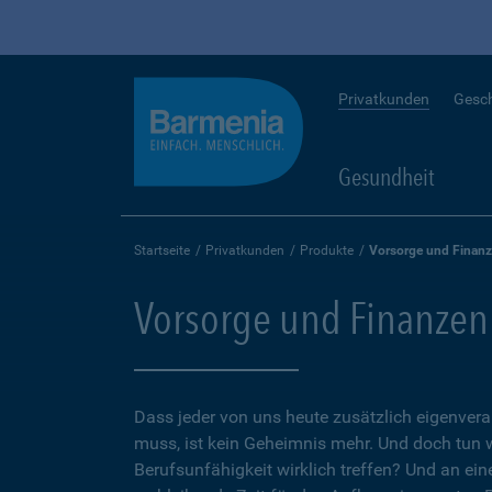
Privatkunden
Gesc
Gesundheit
Startseite
Privatkunden
Produkte
Vorsorge und Finan
Vorsorge und Finanzen
Dass jeder von uns heute zusätzlich eigenvera
muss, ist kein Geheimnis mehr. Und doch tun 
Berufsunfähigkeit wirklich treffen? Und an ein