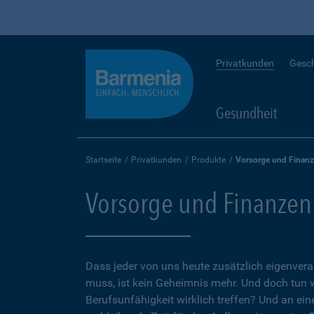
Privatkunden
Gesc
Gesundheit
Startseite
Privatkunden
Produkte
Vorsorge und Finan
Vorsorge und Finanzen
Dass jeder von uns heute zusätzlich eigenvera
muss, ist kein Geheimnis mehr. Und doch tun 
Berufsunfähigkeit wirklich treffen? Und an ein