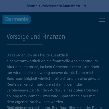
Barmenia Versicherungen kontaktieren
Vorsorge und Finanzen
Dass jeder von uns heute zusätzlich
eigenverantwortlich an die finanzielle Absicherung im
Alter denken muss, ist kein Geheimnis mehr. Und doch
tun wir uns alle ein wenig schwer damit. Kann mich
Berufsunfähigkeit wirklich treffen? Und an eine private
Rente denken wir häufig erst dann, wenn die
verbleibende Zeit für den Aufbau eines guten Polsters
so langsam immer kürzer wird. Spätestens aber mit
dem eigenen Nachwuchs werden
Risikolebensversicherung, Berufsunfähigkeit oder Rente