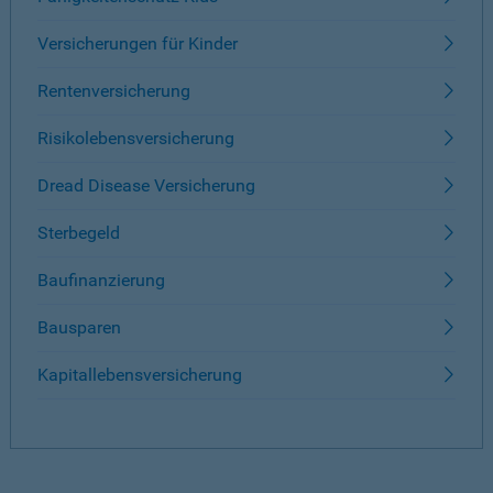
Versicherungen für Kinder
Rentenversicherung
Risikolebensversicherung
Dread Disease Versicherung
Sterbegeld
Baufinanzierung
Bausparen
Kapitallebensversicherung