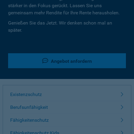
stärker in den Fokus gerückt. Lassen Sie uns
gemeinsam mehr Rendite für Ihre Rente herausholen.
Genießen Sie das Jetzt. Wir denken schon mal an
später.
Angebot anfordern
Existenzschutz
Berufsunfähigkeit
Fähigkeitenschutz
Fähigkeitenschutz Kids