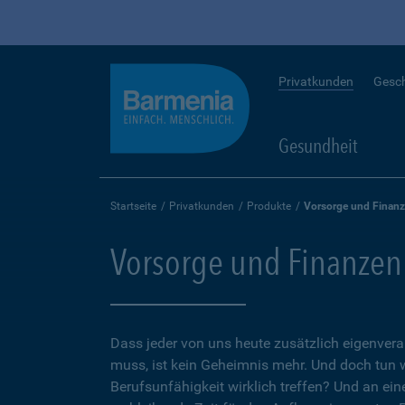
Privatkunden
Gesc
Gesundheit
Startseite
Privatkunden
Produkte
Vorsorge und Finan
Vorsorge und Finanzen
Dass jeder von uns heute zusätzlich eigenvera
muss, ist kein Geheimnis mehr. Und doch tun 
Berufsunfähigkeit wirklich treffen? Und an ein