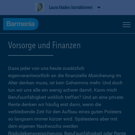
Laura Madeo kontaktieren
Vorsorge und Finanzen
Dass jeder von uns heute zusätzlich
eigenverantwortlich an die finanzielle Absicherung im
Alter denken muss, ist kein Geheimnis mehr. Und doch
tun wir uns alle ein wenig schwer damit. Kann mich
Berufsunfähigkeit wirklich treffen? Und an eine private
Rente denken wir häufig erst dann, wenn die
verbleibende Zeit für den Aufbau eines guten Polsters
so langsam immer kürzer wird. Spätestens aber mit
dem eigenen Nachwuchs werden
Risikolebensversicherung, Berufsunfähigkeit oder Rente