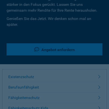
stärker in den Fokus gerückt. Lassen Sie uns
gemeinsam mehr Rendite für Ihre Rente herausholen.
Genießen Sie das Jetzt. Wir denken schon mal an
später.
Angebot anfordern
Existenzschutz
Berufsunfähigkeit
Fähigkeitenschutz
Fähigkeitenschutz Kids