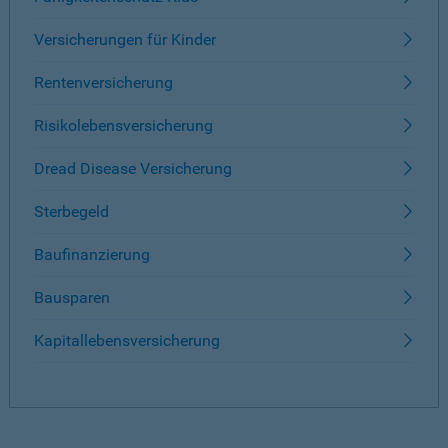
Versicherungen für Kinder
Rentenversicherung
Risikolebensversicherung
Dread Disease Versicherung
Sterbegeld
Baufinanzierung
Bausparen
Kapitallebensversicherung