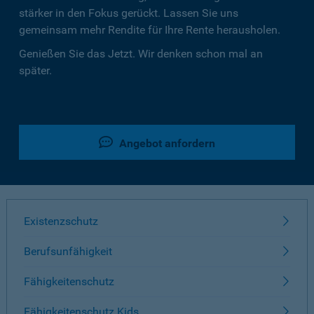
stärker in den Fokus gerückt. Lassen Sie uns
gemeinsam mehr Rendite für Ihre Rente herausholen.
Genießen Sie das Jetzt. Wir denken schon mal an
später.
Angebot anfordern
Existenzschutz
Berufsunfähigkeit
Fähigkeitenschutz
Fähigkeitenschutz Kids