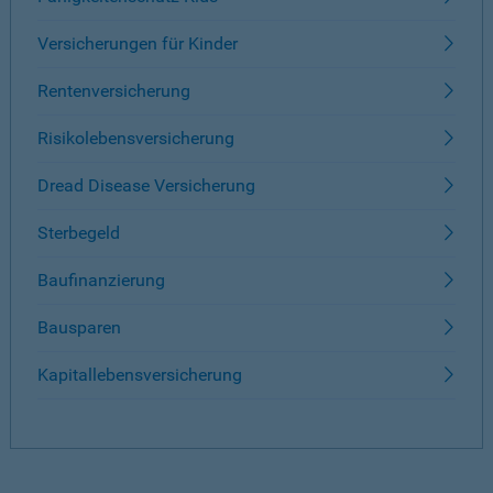
Versicherungen für Kinder
Rentenversicherung
Risikolebensversicherung
Dread Disease Versicherung
Sterbegeld
Baufinanzierung
Bausparen
Kapitallebensversicherung