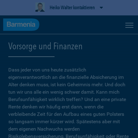
Heiko Walter kontaktieren
Vorsorge und Finanzen
Dass jeder von uns heute zusätzlich
eigenverantwortlich an die finanzielle Absicherung im
Alter denken muss, ist kein Geheimnis mehr. Und doch
tun wir uns alle ein wenig schwer damit. Kann mich
Berufsunfähigkeit wirklich treffen? Und an eine private
Rente denken wir häufig erst dann, wenn die
verbleibende Zeit für den Aufbau eines guten Polsters
so langsam immer kürzer wird. Spätestens aber mit
dem eigenen Nachwuchs werden
Risikolebensversicherung, Berufsunfähigkeit oder Rente