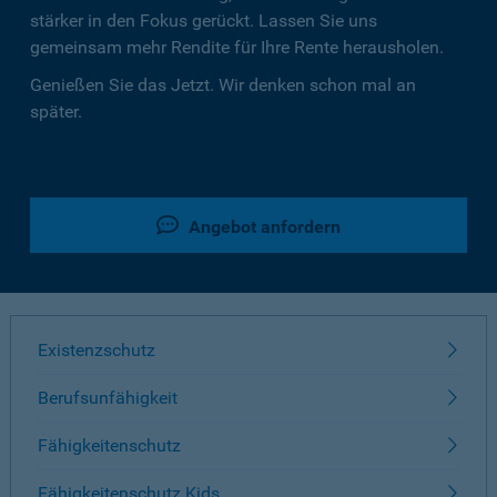
stärker in den Fokus gerückt. Lassen Sie uns
gemeinsam mehr Rendite für Ihre Rente herausholen.
Genießen Sie das Jetzt. Wir denken schon mal an
später.
Angebot anfordern
Existenzschutz
Berufsunfähigkeit
Fähigkeitenschutz
Fähigkeitenschutz Kids