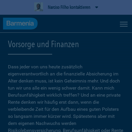
Narciso Filho kontaktieren
Vorsorge und Finanzen
Dass jeder von uns heute zusätzlich
eigenverantwortlich an die finanzielle Absicherung im
Alter denken muss, ist kein Geheimnis mehr. Und doch
tun wir uns alle ein wenig schwer damit. Kann mich
Berufsunfähigkeit wirklich treffen? Und an eine private
Rente denken wir häufig erst dann, wenn die
verbleibende Zeit für den Aufbau eines guten Polsters
so langsam immer kürzer wird. Spätestens aber mit
dem eigenen Nachwuchs werden
Risikolebensversicherung, Berufsunfähigkeit oder Rente