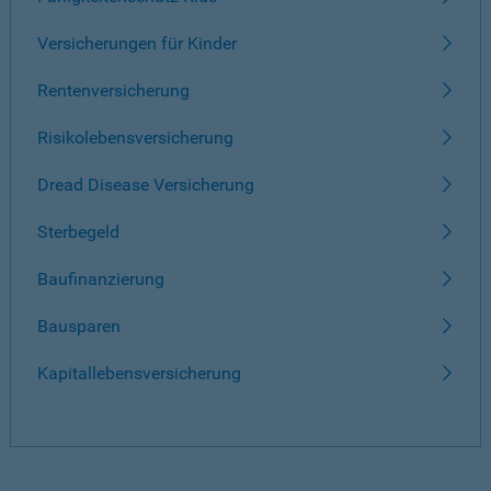
Versicherungen für Kinder
Rentenversicherung
Risikolebensversicherung
Dread Disease Versicherung
Sterbegeld
Baufinanzierung
Bausparen
Kapitallebensversicherung