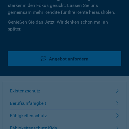
stärker in den Fokus gerückt. Lassen Sie uns
gemeinsam mehr Rendite für Ihre Rente herausholen.
Genießen Sie das Jetzt. Wir denken schon mal an
später.
Angebot anfordern
Existenzschutz
Berufsunfähigkeit
Fähigkeitenschutz
Fähigkeitenschutz Kids