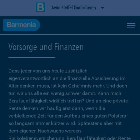
David Steffel kontaktieren
Vorsorge und Finanzen
Dass jeder von uns heute zusätzlich
eigenverantwortlich an die finanzielle Absicherung im
Alter denken muss, ist kein Geheimnis mehr. Und doch
tun wir uns alle ein wenig schwer damit. Kann mich
Berufsunfähigkeit wirklich treffen? Und an eine private
Rente denken wir häufig erst dann, wenn die
verbleibende Zeit für den Aufbau eines guten Polsters
so langsam immer kürzer wird. Spätestens aber mit
dem eigenen Nachwuchs werden
Risikolebensversicherung, Berufsunfähigkeit oder Rente