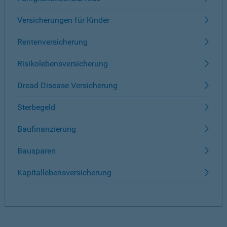
Versicherungen für Kinder
Rentenversicherung
Risikolebensversicherung
Dread Disease Versicherung
Sterbegeld
Baufinanzierung
Bausparen
Kapitallebensversicherung