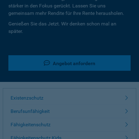
stärker in den Fokus gerückt. Lassen Sie uns
gemeinsam mehr Rendite für Ihre Rente herausholen.
Genießen Sie das Jetzt. Wir denken schon mal an
später.
Angebot anfordern
Existenzschutz
Berufsunfähigkeit
Fähigkeitenschutz
Fähigkeitenschutz Kids