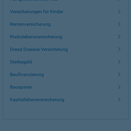
Versicherungen für Kinder
Rentenversicherung
Risikolebensversicherung
Dread Disease Versicherung
Sterbegeld
Baufinanzierung
Bausparen
Kapitallebensversicherung