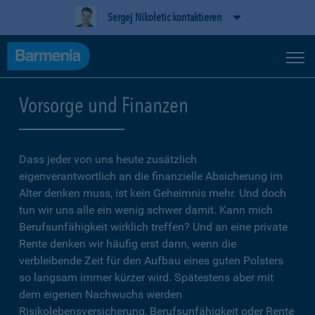
Sergej Nikoletic kontaktieren
Vorsorge und Finanzen
Dass jeder von uns heute zusätzlich
eigenverantwortlich an die finanzielle Absicherung im
Alter denken muss, ist kein Geheimnis mehr. Und doch
tun wir uns alle ein wenig schwer damit. Kann mich
Berufsunfähigkeit wirklich treffen? Und an eine private
Rente denken wir häufig erst dann, wenn die
verbleibende Zeit für den Aufbau eines guten Polsters
so langsam immer kürzer wird. Spätestens aber mit
dem eigenen Nachwuchs werden
Risikolebensversicherung, Berufsunfähigkeit oder Rente