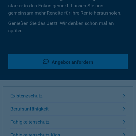
stärker in den Fokus gerückt. Lassen Sie uns
gemeinsam mehr Rendite für Ihre Rente herausholen.
Genießen Sie das Jetzt. Wir denken schon mal an
später.
Angebot anfordern
Existenzschutz
Berufsunfähigkeit
Fähigkeitenschutz
Fähigkeitenschutz Kids