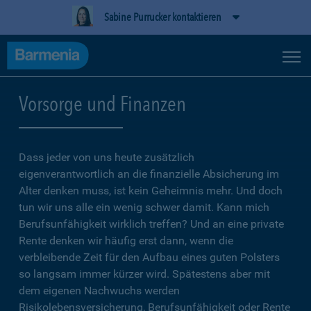
Sabine Purrucker kontaktieren
Vorsorge und Finanzen
Dass jeder von uns heute zusätzlich
eigenverantwortlich an die finanzielle Absicherung im
Alter denken muss, ist kein Geheimnis mehr. Und doch
tun wir uns alle ein wenig schwer damit. Kann mich
Berufsunfähigkeit wirklich treffen? Und an eine private
Rente denken wir häufig erst dann, wenn die
verbleibende Zeit für den Aufbau eines guten Polsters
so langsam immer kürzer wird. Spätestens aber mit
dem eigenen Nachwuchs werden
Risikolebensversicherung, Berufsunfähigkeit oder Rente