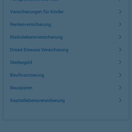
Versicherungen für Kinder
Rentenversicherung
Risikolebensversicherung
Dread Disease Versicherung
Sterbegeld
Baufinanzierung
Bausparen
Kapitallebensversicherung