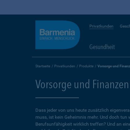
Privatkunden
Gesc
Gesundheit
Startseite
Privatkunden
Produkte
Vorsorge und Finan
Vorsorge und Finanzen
Dass jeder von uns heute zusätzlich eigenvera
muss, ist kein Geheimnis mehr. Und doch tun 
Berufsunfähigkeit wirklich treffen? Und an ein