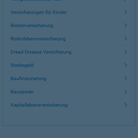
Versicherungen für Kinder
Rentenversicherung
Risikolebensversicherung
Dread Disease Versicherung
Sterbegeld
Baufinanzierung
Bausparen
Kapitallebensversicherung