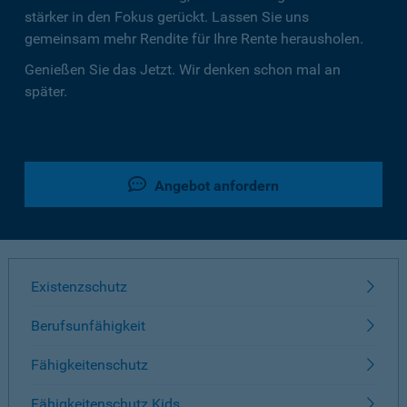
stärker in den Fokus gerückt. Lassen Sie uns
gemeinsam mehr Rendite für Ihre Rente herausholen.
Genießen Sie das Jetzt. Wir denken schon mal an
später.
Angebot anfordern
Existenzschutz
Berufsunfähigkeit
Fähigkeitenschutz
Fähigkeitenschutz Kids