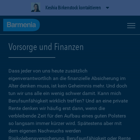
Keshia Birkenstock kontaktieren
Vorsorge und Finanzen
Dass jeder von uns heute zusätzlich
eigenverantwortlich an die finanzielle Absicherung im
Alter denken muss, ist kein Geheimnis mehr. Und doch
tun wir uns alle ein wenig schwer damit. Kann mich
Berufsunfähigkeit wirklich treffen? Und an eine private
Rente denken wir häufig erst dann, wenn die
verbleibende Zeit für den Aufbau eines guten Polsters
so langsam immer kürzer wird. Spätestens aber mit
dem eigenen Nachwuchs werden
Risikolebensversicherung, Berufsunfähigkeit oder Rente