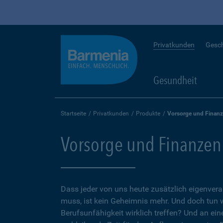
Privatkunden
Gesc
Gesundheit
Startseite
Privatkunden
Produkte
Vorsorge und Finan
Vorsorge und Finanzen
Dass jeder von uns heute zusätzlich eigenvera
muss, ist kein Geheimnis mehr. Und doch tun 
Berufsunfähigkeit wirklich treffen? Und an ein