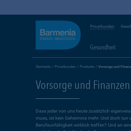
Privatkunden
Gesc
Gesundheit
Startseite
Privatkunden
Produkte
Vorsorge und Finan
Vorsorge und Finanzen
Dass jeder von uns heute zusätzlich eigenvera
muss, ist kein Geheimnis mehr. Und doch tun 
Berufsunfähigkeit wirklich treffen? Und an ein