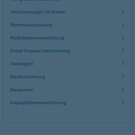
Versicherungen für Kinder
Rentenversicherung
Risikolebensversicherung
Dread Disease Versicherung
Sterbegeld
Baufinanzierung
Bausparen
Kapitallebensversicherung