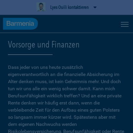
Lyes Ouili kontaktieren
Vorsorge und Finanzen
Dass jeder von uns heute zusätzlich
eigenverantwortlich an die finanzielle Absicherung im
Alter denken muss, ist kein Geheimnis mehr. Und doch
tun wir uns alle ein wenig schwer damit. Kann mich
Berufsunfähigkeit wirklich treffen? Und an eine private
Rente denken wir häufig erst dann, wenn die
verbleibende Zeit für den Aufbau eines guten Polsters
so langsam immer kürzer wird. Spätestens aber mit
dem eigenen Nachwuchs werden
Risikolebensversicherung, Berufsunfähigkeit oder Rente