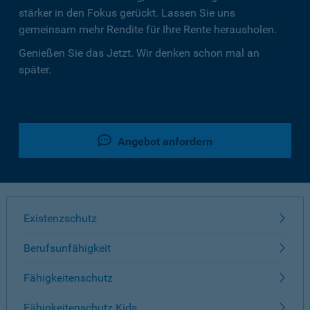
stärker in den Fokus gerückt. Lassen Sie uns
gemeinsam mehr Rendite für Ihre Rente herausholen.
Genießen Sie das Jetzt. Wir denken schon mal an
später.
Angebot anfordern
Existenzschutz
Berufsunfähigkeit
Fähigkeitenschutz
Fähigkeitenschutz Kids