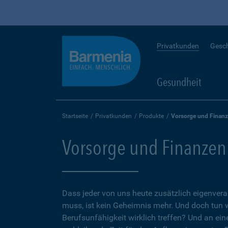
Privatkunden
Gesc
Gesundheit
Startseite
Privatkunden
Produkte
Vorsorge und Finan
Vorsorge und Finanzen
Dass jeder von uns heute zusätzlich eigenvera
muss, ist kein Geheimnis mehr. Und doch tun 
Berufsunfähigkeit wirklich treffen? Und an ein