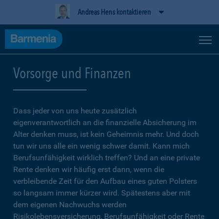
Andreas Hens kontaktieren
Vorsorge und Finanzen
Dass jeder von uns heute zusätzlich
eigenverantwortlich an die finanzielle Absicherung im
Alter denken muss, ist kein Geheimnis mehr. Und doch
tun wir uns alle ein wenig schwer damit. Kann mich
Berufsunfähigkeit wirklich treffen? Und an eine private
Rente denken wir häufig erst dann, wenn die
verbleibende Zeit für den Aufbau eines guten Polsters
so langsam immer kürzer wird. Spätestens aber mit
dem eigenen Nachwuchs werden
Risikolebensversicherung, Berufsunfähigkeit oder Rente