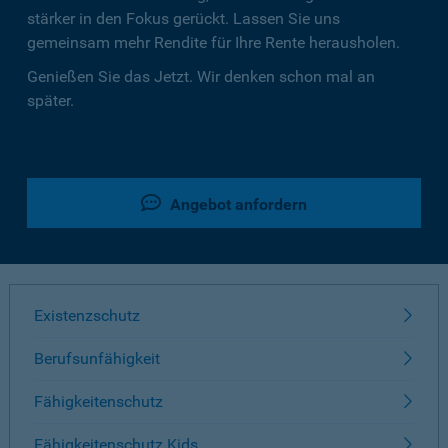
stärker in den Fokus gerückt. Lassen Sie uns
gemeinsam mehr Rendite für Ihre Rente herausholen.
Genießen Sie das Jetzt. Wir denken schon mal an
später.
Angebot anfordern
Existenzschutz
Berufsunfähigkeit
Fähigkeitenschutz
Fähigkeitenschutz Kids