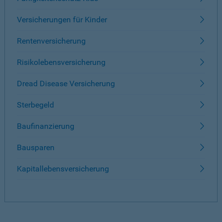
Versicherungen für Kinder
Rentenversicherung
Risikolebensversicherung
Dread Disease Versicherung
Sterbegeld
Baufinanzierung
Bausparen
Kapitallebensversicherung