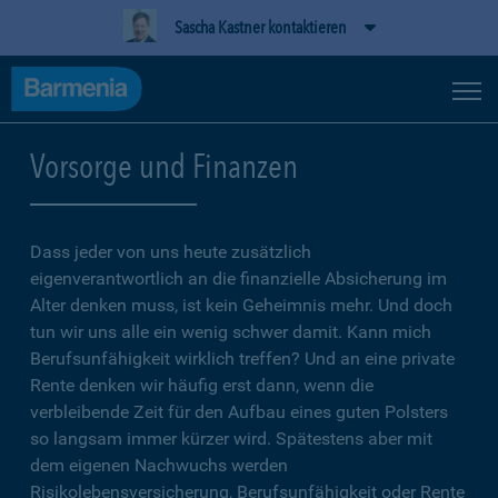
Sascha Kastner kontaktieren
Vorsorge und Finanzen
Dass jeder von uns heute zusätzlich
eigenverantwortlich an die finanzielle Absicherung im
Alter denken muss, ist kein Geheimnis mehr. Und doch
tun wir uns alle ein wenig schwer damit. Kann mich
Berufsunfähigkeit wirklich treffen? Und an eine private
Rente denken wir häufig erst dann, wenn die
verbleibende Zeit für den Aufbau eines guten Polsters
so langsam immer kürzer wird. Spätestens aber mit
dem eigenen Nachwuchs werden
Risikolebensversicherung, Berufsunfähigkeit oder Rente