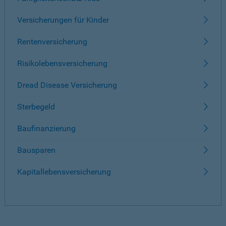
Versicherungen für Kinder
Rentenversicherung
Risikolebensversicherung
Dread Disease Versicherung
Sterbegeld
Baufinanzierung
Bausparen
Kapitallebensversicherung