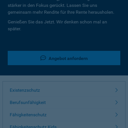
stärker in den Fokus gerückt. Lassen Sie uns
gemeinsam mehr Rendite für Ihre Rente herausholen.
Genießen Sie das Jetzt. Wir denken schon mal an
später.
Angebot anfordern
Existenzschutz
Berufsunfähigkeit
Fähigkeitenschutz
Fähigkeitenschutz Kids