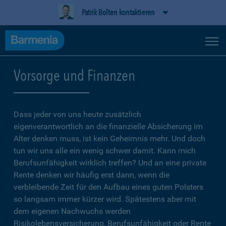
Patrik Bolten kontaktieren
Vorsorge und Finanzen
Dass jeder von uns heute zusätzlich
eigenverantwortlich an die finanzielle Absicherung im
Alter denken muss, ist kein Geheimnis mehr. Und doch
tun wir uns alle ein wenig schwer damit. Kann mich
Berufsunfähigkeit wirklich treffen? Und an eine private
Rente denken wir häufig erst dann, wenn die
verbleibende Zeit für den Aufbau eines guten Polsters
so langsam immer kürzer wird. Spätestens aber mit
dem eigenen Nachwuchs werden
Risikolebensversicherung, Berufsunfähigkeit oder Rente