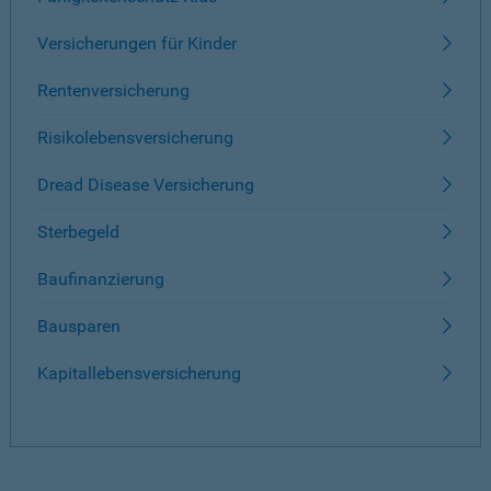
Versicherungen für Kinder
Rentenversicherung
Risikolebensversicherung
Dread Disease Versicherung
Sterbegeld
Baufinanzierung
Bausparen
Kapitallebensversicherung