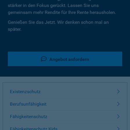
stärker in den Fokus gerückt. Lassen Sie uns
gemeinsam mehr Rendite für Ihre Rente herausholen.
Genießen Sie das Jetzt. Wir denken schon mal an
später.
Angebot anfordern
Existenzschutz
Berufsunfähigkeit
Fähigkeitenschutz
Fähigkeitenschutz Kids