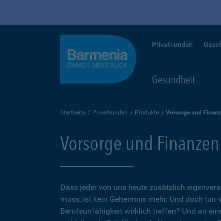
Privatkunden
Gesc
Gesundheit
Startseite
Privatkunden
Produkte
Vorsorge und Finan
Vorsorge und Finanzen
Dass jeder von uns heute zusätzlich eigenvera
muss, ist kein Geheimnis mehr. Und doch tun 
Berufsunfähigkeit wirklich treffen? Und an ein