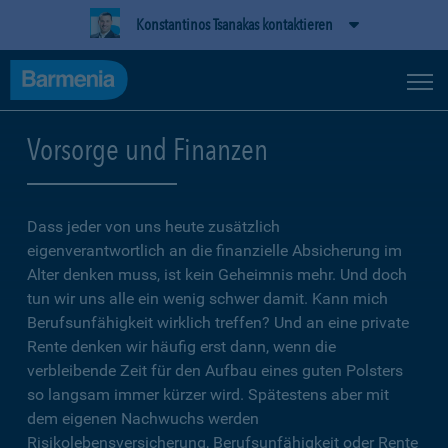
Konstantinos Tsanakas kontaktieren
Vorsorge und Finanzen
Dass jeder von uns heute zusätzlich
eigenverantwortlich an die finanzielle Absicherung im
Alter denken muss, ist kein Geheimnis mehr. Und doch
tun wir uns alle ein wenig schwer damit. Kann mich
Berufsunfähigkeit wirklich treffen? Und an eine private
Rente denken wir häufig erst dann, wenn die
verbleibende Zeit für den Aufbau eines guten Polsters
so langsam immer kürzer wird. Spätestens aber mit
dem eigenen Nachwuchs werden
Risikolebensversicherung, Berufsunfähigkeit oder Rente