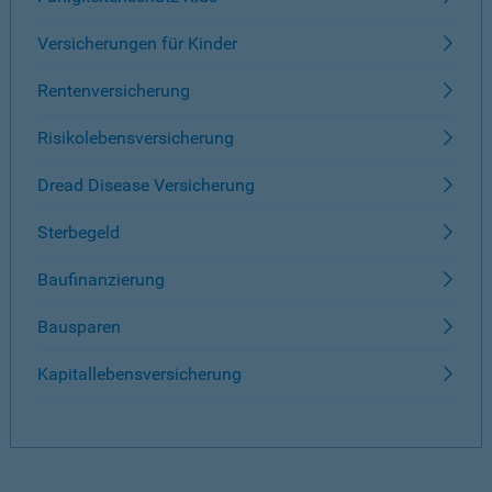
Versicherungen für Kinder
Rentenversicherung
Risikolebensversicherung
Dread Disease Versicherung
Sterbegeld
Baufinanzierung
Bausparen
Kapitallebensversicherung