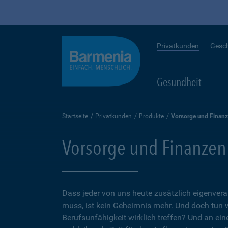
Privatkunden
Gesc
Gesundheit
Startseite
Privatkunden
Produkte
Vorsorge und Finan
Vorsorge und Finanzen
Dass jeder von uns heute zusätzlich eigenvera
muss, ist kein Geheimnis mehr. Und doch tun 
Berufsunfähigkeit wirklich treffen? Und an ein