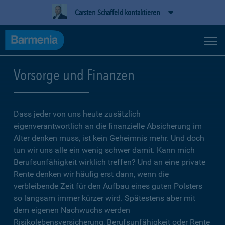
Carsten Schaffeld kontaktieren
Vorsorge und Finanzen
Dass jeder von uns heute zusätzlich
eigenverantwortlich an die finanzielle Absicherung im
Alter denken muss, ist kein Geheimnis mehr. Und doch
tun wir uns alle ein wenig schwer damit. Kann mich
Berufsunfähigkeit wirklich treffen? Und an eine private
Rente denken wir häufig erst dann, wenn die
verbleibende Zeit für den Aufbau eines guten Polsters
so langsam immer kürzer wird. Spätestens aber mit
dem eigenen Nachwuchs werden
Risikolebensversicherung, Berufsunfähigkeit oder Rente