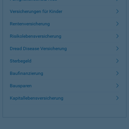
Versicherungen für Kinder
Rentenversicherung
Risikolebensversicherung
Dread Disease Versicherung
Sterbegeld
Baufinanzierung
Bausparen
Kapitallebensversicherung