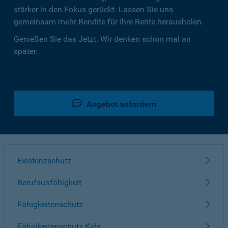
stärker in den Fokus gerückt. Lassen Sie uns
gemeinsam mehr Rendite für Ihre Rente herausholen.
Genießen Sie das Jetzt. Wir denken schon mal an
später.
Angebot anfordern
Existenzschutz
Berufsunfähigkeit
Fähigkeitenschutz
Fähigkeitenschutz Kids